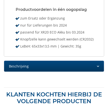
Productvoordelen in één oogopslag
zum Ersatz oder Ergänzung
nur für Lieferungen bis 2024
passend für XR20 ECO Akku bis 03.2024
Knopfzelle kann gewechselt werden (CR2032)
LxBxH: 65x33x13,5 mm | Gewicht: 35g
Beschrijving
KLANTEN KOCHTEN HIERBIJ DE
VOLGENDE PRODUCTEN