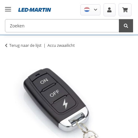
Terug naar de lijst
Accu zwaailicht