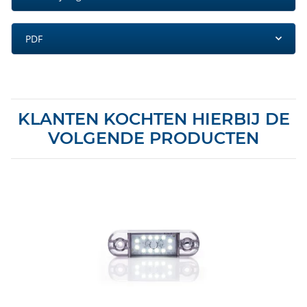
PDF
KLANTEN KOCHTEN HIERBIJ DE
VOLGENDE PRODUCTEN