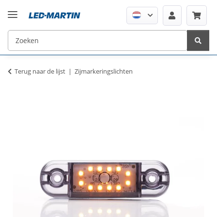
Terug naar de lijst
Zijmarkeringslichten