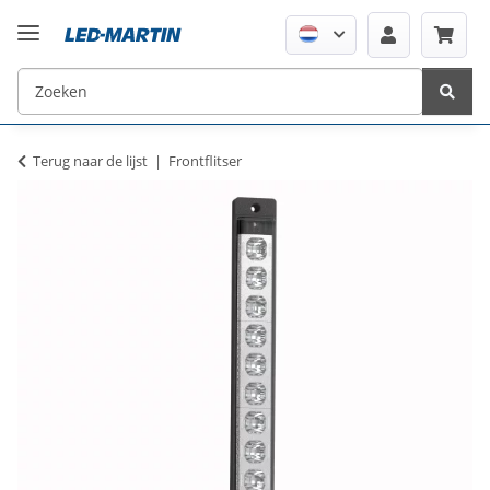
Terug naar de lijst
Frontflitser