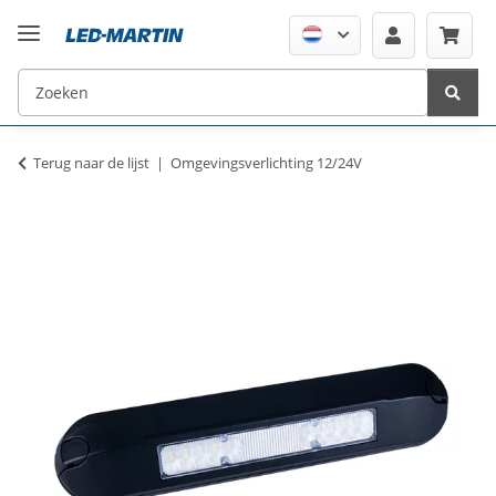
Terug naar de lijst
Omgevingsverlichting 12/24V