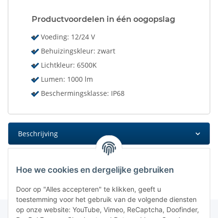
Productvoordelen in één oogopslag
Voeding: 12/24 V
Behuizingskleur: zwart
Lichtkleur: 6500K
Lumen: 1000 lm
Beschermingsklasse: IP68
Beschrijving
Hoe we cookies en dergelijke gebruiken
Door op "Alles accepteren" te klikken, geeft u
toestemming voor het gebruik van de volgende diensten
op onze website: YouTube, Vimeo, ReCaptcha, Doofinder,