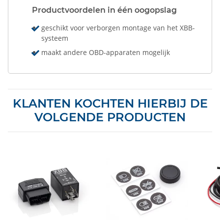
Productvoordelen in één oogopslag
geschikt voor verborgen montage van het XBB-
systeem
maakt andere OBD-apparaten mogelijk
KLANTEN KOCHTEN HIERBIJ DE
VOLGENDE PRODUCTEN