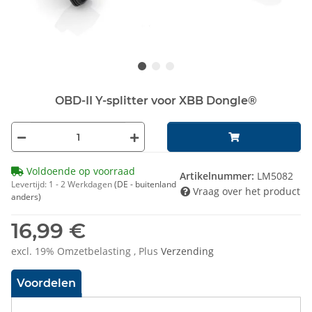
OBD-II Y-splitter voor XBB Dongle®
Voldoende op voorraad
Artikelnummer:
LM5082
Levertijd:
1 - 2 Werkdagen
(DE - buitenland
Vraag over het product
anders)
16,99 €
excl. 19% Omzetbelasting , Plus
Verzending
Voordelen