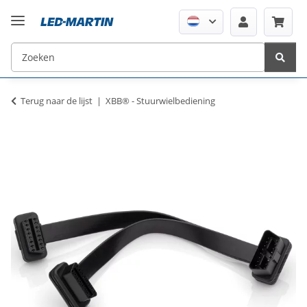
Terug naar de lijst
XBB® - Stuurwielbediening