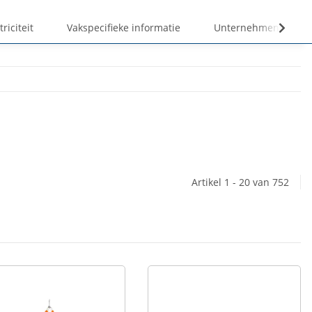
triciteit
Vakspecifieke informatie
Unternehmen
Artikel 1 - 20 van 752