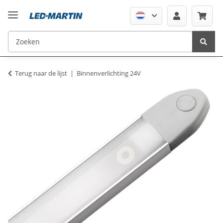
Terug naar de lijst
Binnenverlichting 24V