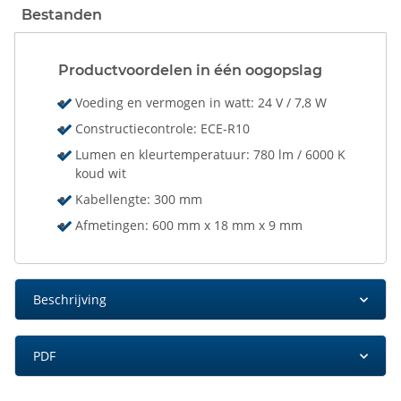
Bestanden
Productvoordelen in één oogopslag
Voeding en vermogen in watt: 24 V / 7,8 W
Constructiecontrole: ECE-R10
Lumen en kleurtemperatuur: 780 lm / 6000 K
koud wit
Kabellengte: 300 mm
Afmetingen: 600 mm x 18 mm x 9 mm
Beschrijving
PDF