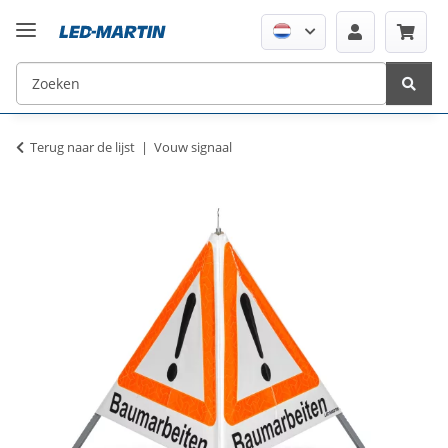
Terug naar de lijst
Vouw signaal