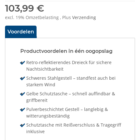
103,99 €
excl. 19% Omzetbelasting , Plus
Verzending
Voordelen
Productvoordelen in één oogopslag
Retro-reflektierendes Dreieck für sichere
Nachtsichtbarkeit
Schweres Stahlgestell – standfest auch bei
starkem Wind
Gelbe Schutztasche – schnell auffindbar &
griffbereit
Pulverbeschichtet Gestell – langlebig &
witterungsbeständig
Schutztasche mit Reißverschluss & Tragegriff
inklusive