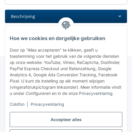
Beschrijving
Hoe we cookies en dergelijke gebruiken
Door op "Alles accepteren" te klikken, geeft u
toestemming voor het gebruik van de volgende diensten
op onze website: YouTube, Vimeo, ReCaptcha, Doofinder,
PayPal Express Checkout und Ratenzahlung, Google
Analytics 4, Google Ads Conversion Tracking, Facebook
Pixel. U kunt de instelling op elk moment wijzigen
(vingerafdrukpictogram linksonder). Meer informatie vindt
u onder
Configureren
en in de onze
Privacyverklaring
.
Colofon
|
Privacyverklaring
Accepteer alles