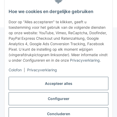
Hoe we cookies en dergelijke gebruiken
Door op "Alles accepteren" te klikken, geeft u
toestemming voor het gebruik van de volgende diensten
op onze website: YouTube, Vimeo, ReCaptcha, Doofinder,
PayPal Express Checkout und Ratenzahlung, Google
Analytics 4, Google Ads Conversion Tracking, Facebook
Pixel. U kunt de instelling op elk moment wijzigen
(vingerafdrukpictogram linksonder). Meer informatie vindt
u onder
Configureren
en in de onze
Privacyverklaring
.
Colofon
|
Privacyverklaring
Accepteer alles
Configureer
Contract herroepen
Concluderen