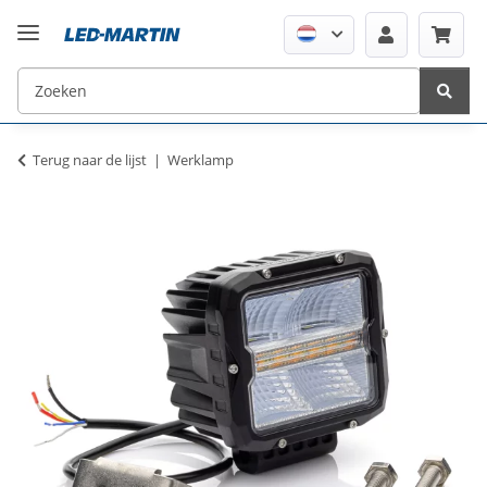
Terug naar de lijst
Werklamp