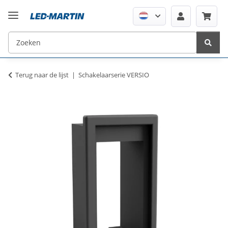
Terug naar de lijst
Schakelaarserie VERSIO