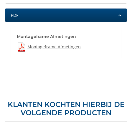
PDF
Montageframe Afmetingen
Montageframe Afmetingen
KLANTEN KOCHTEN HIERBIJ DE
VOLGENDE PRODUCTEN