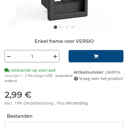
Enkel frame voor VERSIO
Voldoende op voorraad
Artikelnummer:
LM4916
Levertijd:
1 - 2 Werkdagen
(DE - buitenland
Vraag over het product
anders)
2,99 €
excl. 19% Omzetbelasting , Plus
Verzending
Bestanden