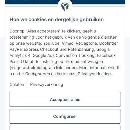
Hoe we cookies en dergelijke gebruiken
Door op "Alles accepteren" te klikken, geeft u
toestemming voor het gebruik van de volgende diensten
op onze website: YouTube, Vimeo, ReCaptcha, Doofinder,
PayPal Express Checkout und Ratenzahlung, Google
Analytics 4, Google Ads Conversion Tracking, Facebook
Pixel. U kunt de instelling op elk moment wijzigen
(vingerafdrukpictogram linksonder). Meer informatie vindt
u onder
Configureren
en in de onze
Privacyverklaring
.
Colofon
|
Privacyverklaring
Accepteer alles
Configureer
Contract herroepen