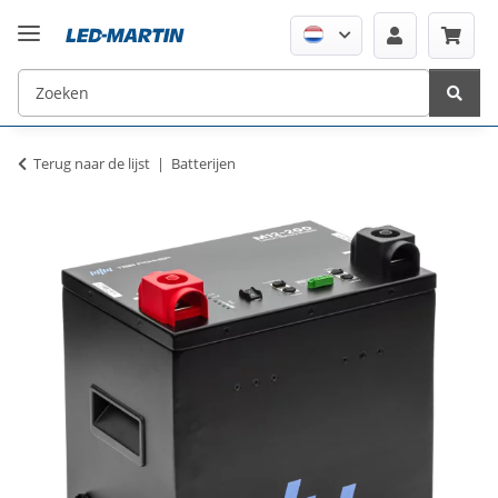
Terug naar de lijst
Batterijen