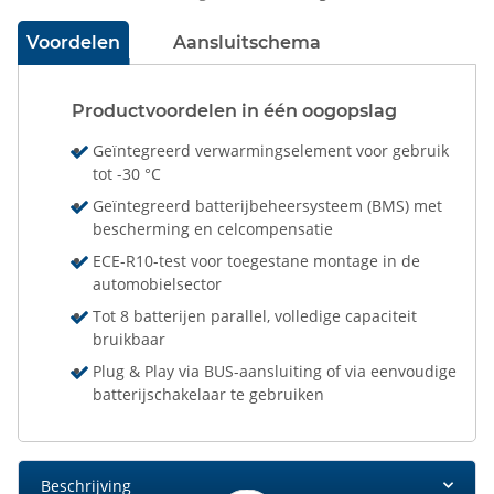
Voordelen
Aansluitschema
Productvoordelen in één oogopslag
Geïntegreerd verwarmingselement voor gebruik
tot -30 °C
Geïntegreerd batterijbeheersysteem (BMS) met
bescherming en celcompensatie
ECE-R10-test voor toegestane montage in de
automobielsector
Tot 8 batterijen parallel, volledige capaciteit
bruikbaar
Plug & Play via BUS-aansluiting of via eenvoudige
batterijschakelaar te gebruiken
Beschrijving