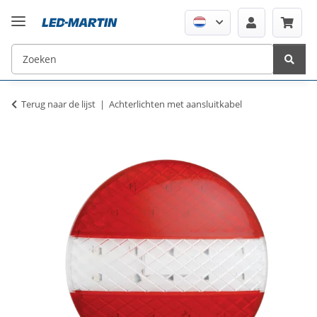
Terug naar de lijst
Achterlichten met aansluitkabel