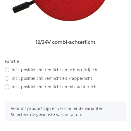
12/24V combi-achterlicht
Functie
incl. positielicht, remlicht en achteruitrijlicht
incl. positielicht, remlicht en knipperlicht
incl. positielicht, remlicht en mistachterlicht
x
Voor dit product zijn er verschillende varianten.
Selecteer de gewenste variant a.u.b.