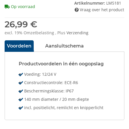
Artikelnummer:
LM5181
Op voorraad
Vraag over het product
26,99 €
excl. 19% Omzetbelasting , Plus
Verzending
Voordelen
Aansluitschema
Productvoordelen in één oogopslag
Voeding: 12/24 V
Constructiecontrole: ECE-R6
Beschermingsklasse: IP67
140 mm diameter / 20 mm diepte
incl. positielicht, remlicht en knipperlicht