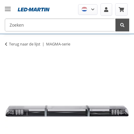
Terug naar de lijst
MAGMA-serie